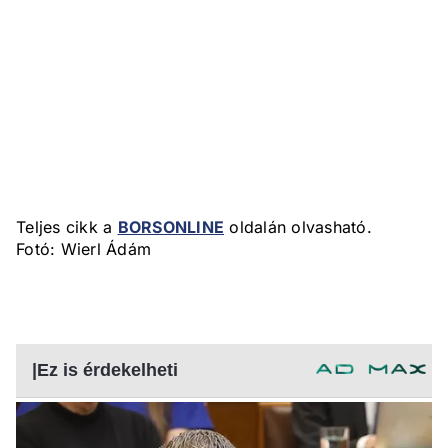
Teljes cikk a
BORSONLINE
oldalán olvasható.
Fotó: Wierl Ádám