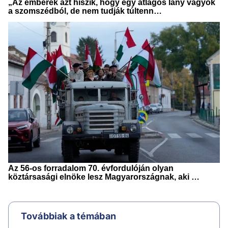
Továbbiak a témában