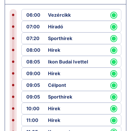
06:00
Vezércikk
07:00
Híradó
07:20
Sporthírek
08:00
Hírek
08:05
Ikon Budai Ivettel
09:00
Hírek
09:05
Célpont
09:05
Sporthírek
10:00
Hírek
11:00
Hírek