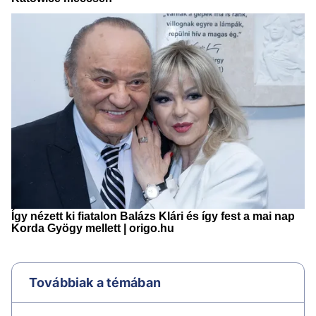
Továbbiak a témában