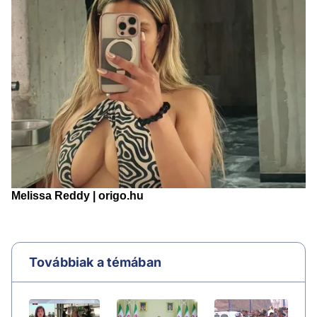
Továbbiak a témában