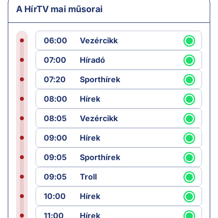
A HírTV mai műsorai
06:00
Vezércikk
07:00
Híradó
07:20
Sporthírek
08:00
Hírek
08:05
Vezércikk
09:00
Hírek
09:05
Sporthírek
09:05
Troll
10:00
Hírek
11:00
Hírek