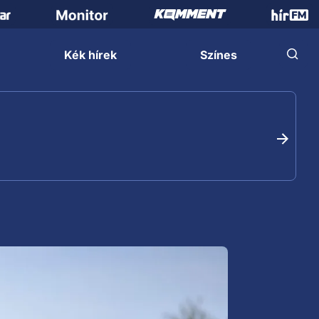
Kék hírek
Színes