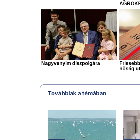
Továbbiak a témában