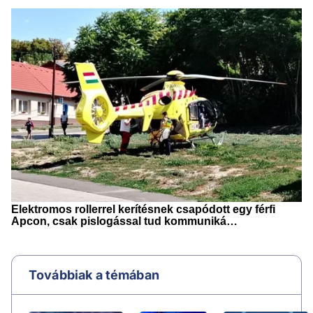
Továbbiak a témában