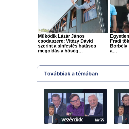
Továbbiak a témában