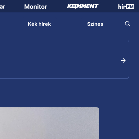
Kék hírek
Színes