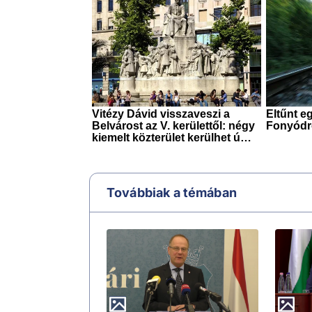
Továbbiak a témában