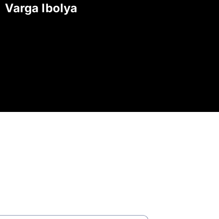
Varga Ibolya