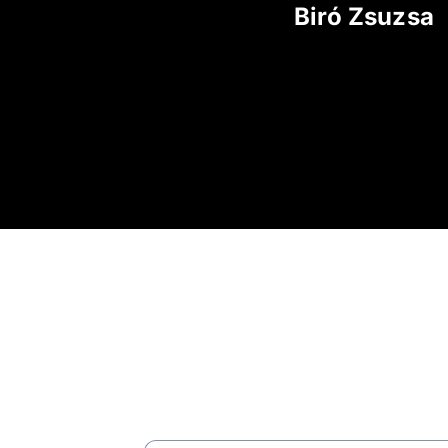
Biró Zsuzsa