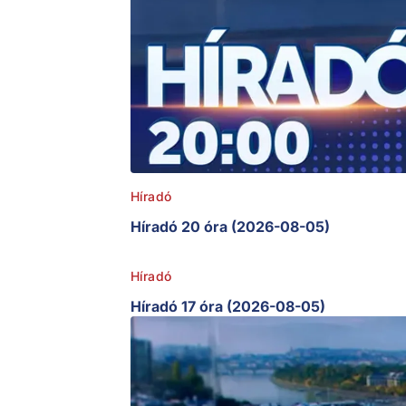
Híradó
Híradó 20 óra (2026-08-05)
Híradó
Híradó 17 óra (2026-08-05)