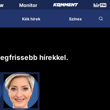
Kék hírek
Színes
egfrissebb hírekkel.