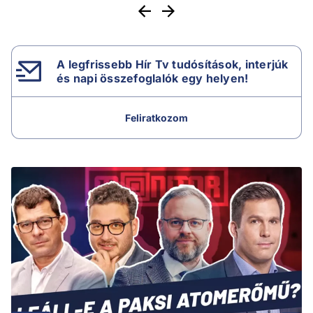
A legfrissebb Hír Tv tudósítások, interjúk
és napi összefoglalók egy helyen!
Feliratkozom