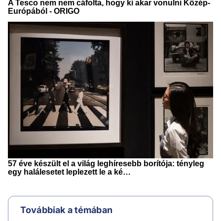
Továbbiak a témában