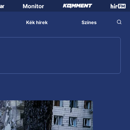
Kék hírek
Színes