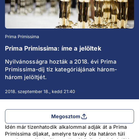
Prima Primissima
Prima Primissima: íme a jelöltek
Nyilvánosságra hozták a 2018. évi Prima
Primissima-díj tíz kategóriájának három-
három jelöltjét.
2018. szeptember 18., kedd 21:40
Megosztom
Idén már tizenhatodik alkalommal adják át a Prima
Primissima díjakat, amelyre tavaly óta határon túli