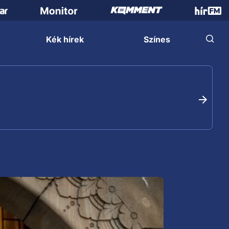
Kék hírek
Színes