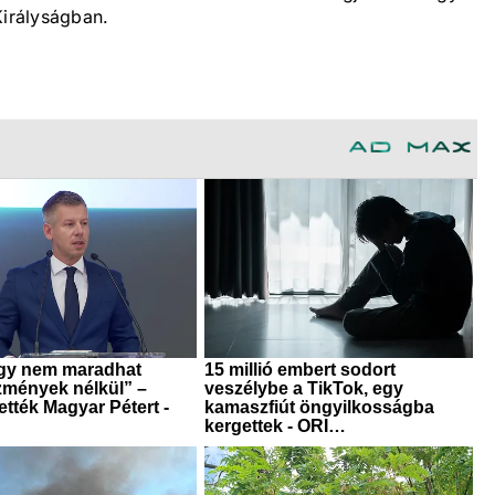
Királyságban.