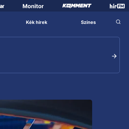
Kék hírek
Színes