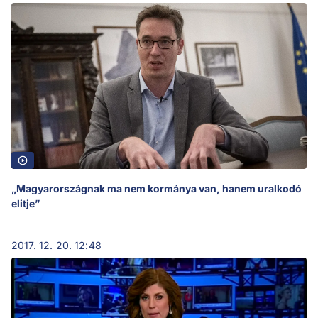
„Magyarországnak ma nem kormánya van, hanem uralkodó
elitje”
2017. 12. 20. 12:48