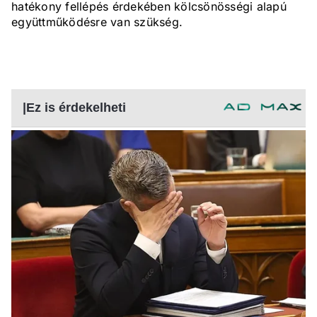
hatékony fellépés érdekében kölcsönösségi alapú
együttműködésre van szükség.