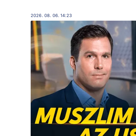
2026. 08. 06. 14:23