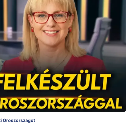
ti Oroszországot