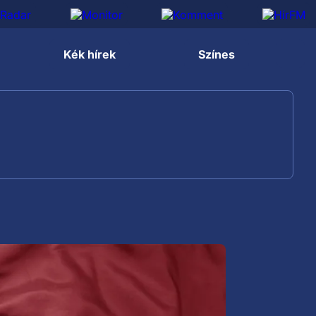
Kék hírek
Színes