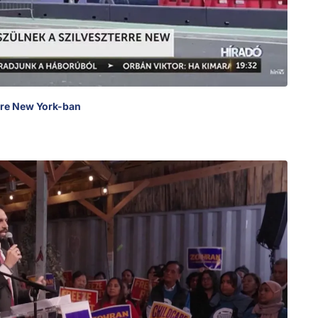
erre New York-ban