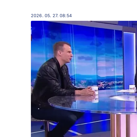
2026. 05. 27. 08:54