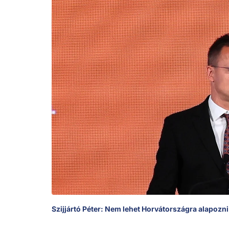
Szijjártó Péter: Nem lehet Horvátországra alapoz