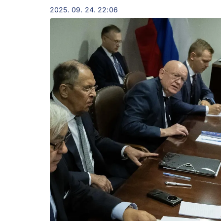
2025. 09. 24. 22:06