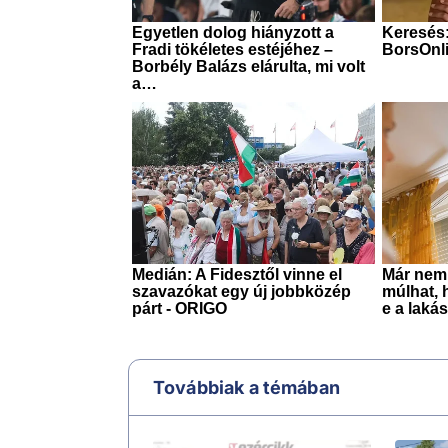
Továbbiak a témában