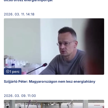
2026. 03. 11. 14:18
1 perc
Szijjártó Péter: Magyarországon nem lesz energiahiány
2026. 03. 09. 11:00