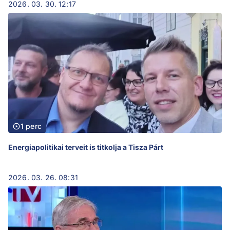
2026. 03. 30. 12:17
1 perc
Energiapolitikai terveit is titkolja a Tisza Párt
2026. 03. 26. 08:31