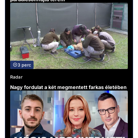
3 perc
Radar
Nagy fordulat a két megmentett farkas életében