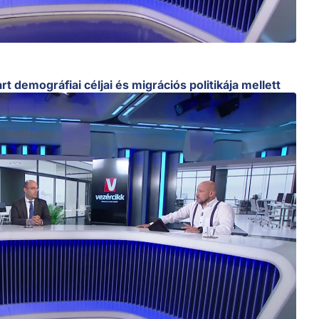
t demográfiai céljai és migrációs politikája mellett