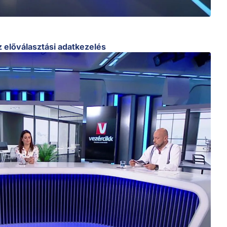
z előválasztási adatkezelés