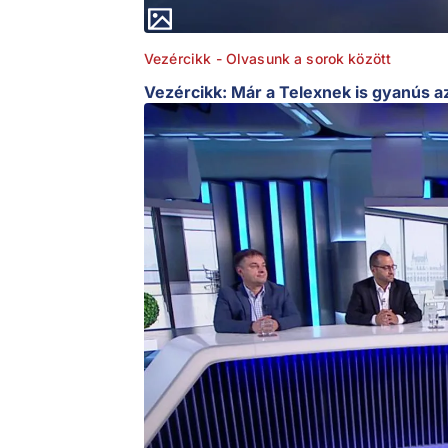
Vezércikk - Olvasunk a sorok között
Vezércikk: Már a Telexnek is gyanús a