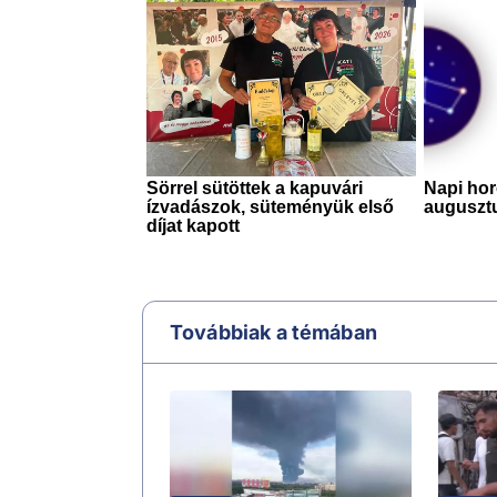
Továbbiak a témában