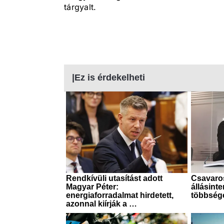
tárgyalt.