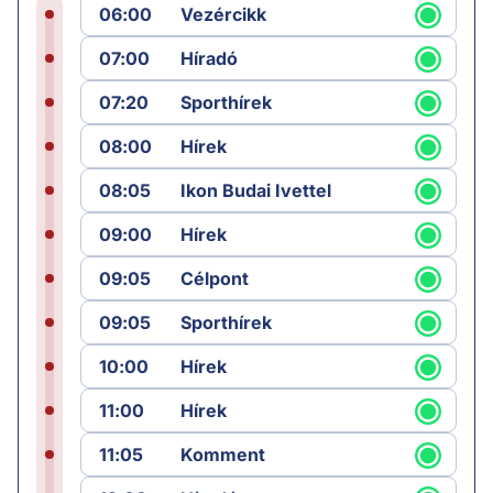
06:00
Vezércikk
07:00
Híradó
07:20
Sporthírek
08:00
Hírek
08:05
Ikon Budai Ivettel
09:00
Hírek
09:05
Célpont
09:05
Sporthírek
10:00
Hírek
11:00
Hírek
11:05
Komment