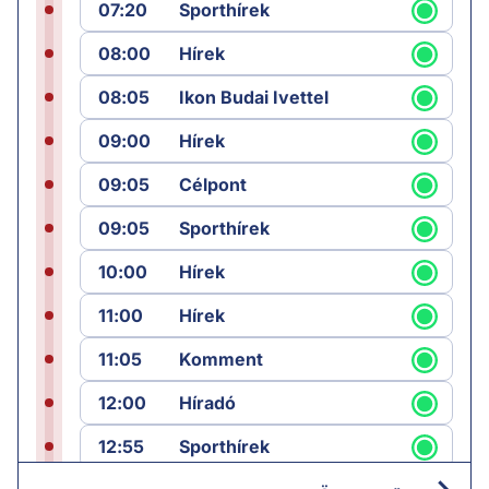
07:20
Sporthírek
08:00
Hírek
08:05
Ikon Budai Ivettel
09:00
Hírek
09:05
Célpont
09:05
Sporthírek
10:00
Hírek
11:00
Hírek
11:05
Komment
12:00
Híradó
12:55
Sporthírek