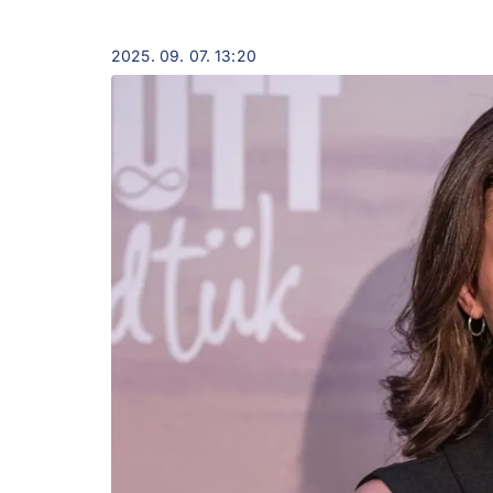
2025. 09. 07. 13:20