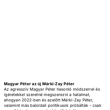
Magyar Péter az új Márki-Zay Péter
Az agresszív Magyar Péter hasonló módszerrel és
ígéretekkel szeretné megszerezni a hatalmat,
ahogyan 2022-ben és azelőtt Márki-Zay Péter,
valamint más baloldali politikusok próbálták - csak