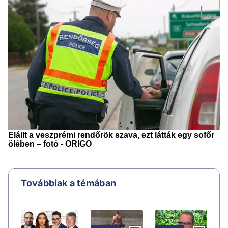
Továbbiak a témában