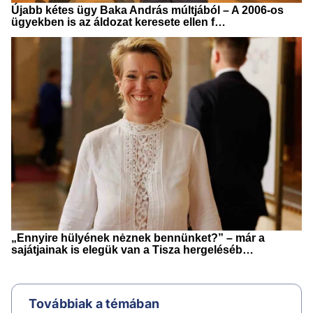
Továbbiak a témában