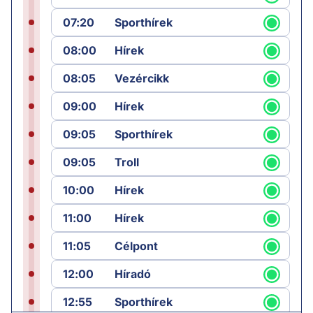
07:20
Sporthírek
08:00
Hírek
08:05
Vezércikk
09:00
Hírek
09:05
Sporthírek
09:05
Troll
10:00
Hírek
11:00
Hírek
11:05
Célpont
12:00
Híradó
12:55
Sporthírek