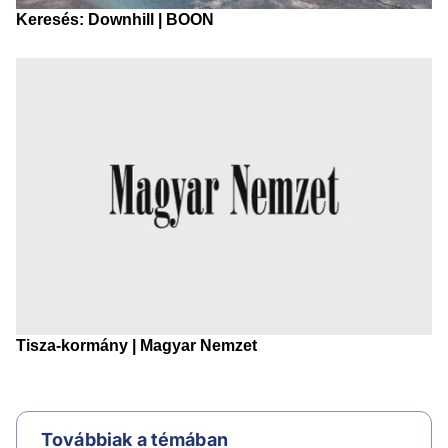
Továbbiak a témában