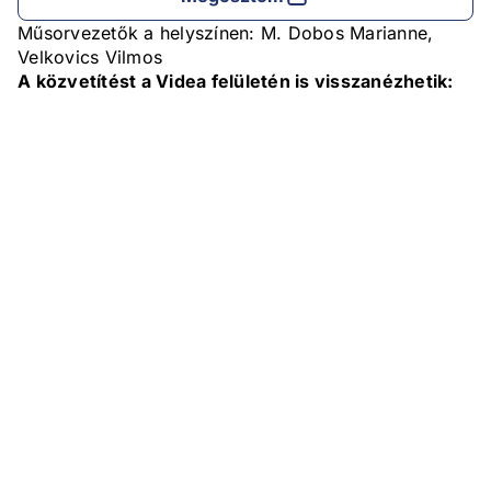
Műsorvezetők a helyszínen: M. Dobos Marianne,
Velkovics Vilmos
A közvetítést a Videa felületén is visszanézhetik: