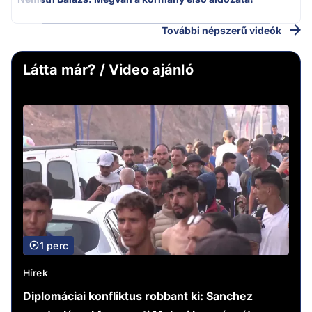
További népszerű videók
Látta már? / Video ajánló
1 perc
Hírek
Diplomáciai konfliktus robbant ki: Sanchez