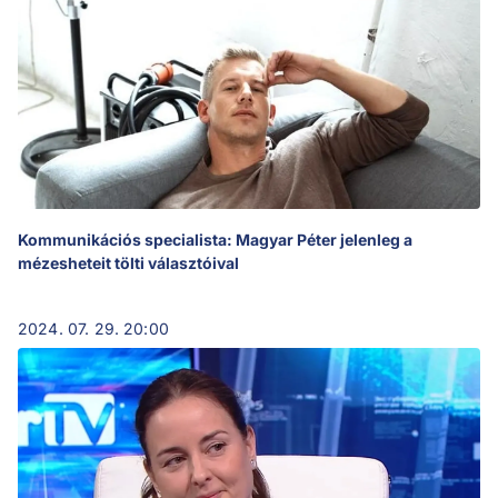
Kommunikációs specialista: Magyar Péter jelenleg a
mézesheteit tölti választóival
2024. 07. 29. 20:00