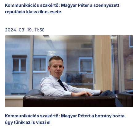
Kommunikációs szakértő: Magyar Péter a szennyezett
reputáció klasszikus esete
2024. 03. 19. 11:50
Kommunikációs szakértő: Magyar Pétert a botrány hozta,
úgy tűnik az is viszi el