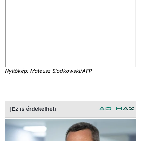
Nyitókép: Mateusz Slodkowski/AFP