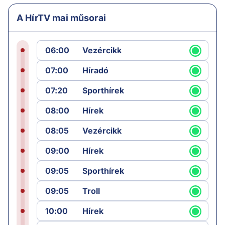
A HírTV mai műsorai
06:00
Vezércikk
07:00
Híradó
07:20
Sporthírek
08:00
Hírek
08:05
Vezércikk
09:00
Hírek
09:05
Sporthírek
09:05
Troll
10:00
Hírek