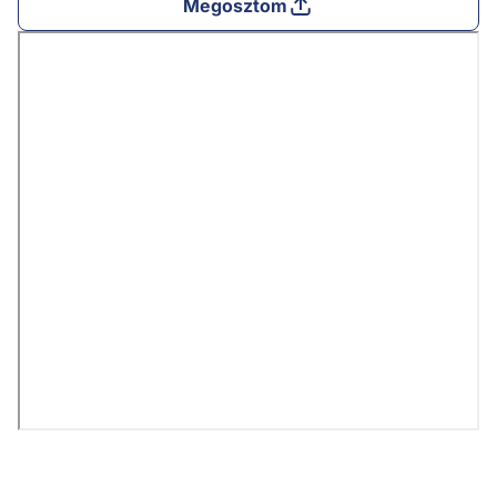
Megosztom