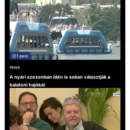
1 perc
Hírek
A nyári szezonban idén is sokan választják a
balatoni hajókat