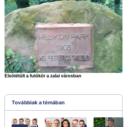
Továbbiak a témában