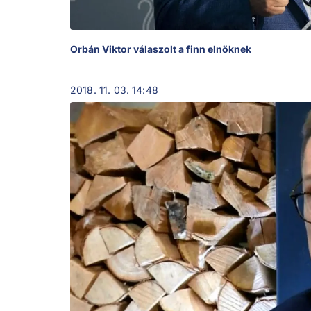
Orbán Viktor válaszolt a finn elnöknek
2018. 11. 03. 14:48