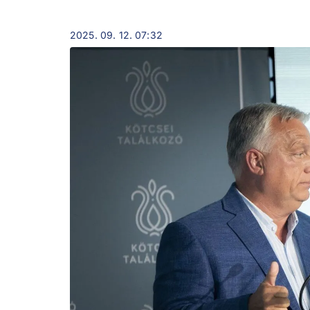
2025. 09. 12. 07:32