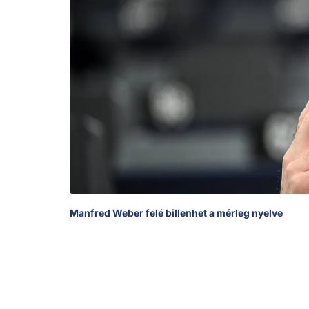
Manfred Weber felé billenhet a mérleg nyelve