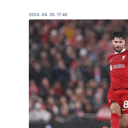
2024. 04. 30. 17:40