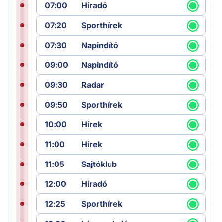
07:00
Híradó
07:20
Sporthírek
07:30
Napindító
09:00
Napindító
09:30
Radar
09:50
Sporthírek
10:00
Hírek
11:00
Hírek
11:05
Sajtóklub
12:00
Híradó
12:25
Sporthírek