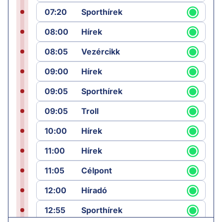
07:20
Sporthírek
08:00
Hírek
08:05
Vezércikk
09:00
Hírek
09:05
Sporthírek
09:05
Troll
10:00
Hírek
11:00
Hírek
11:05
Célpont
12:00
Híradó
12:55
Sporthírek