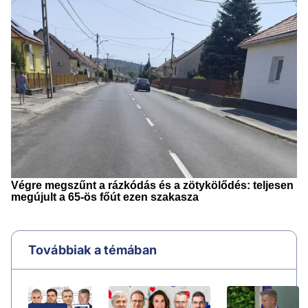
Továbbiak a témában