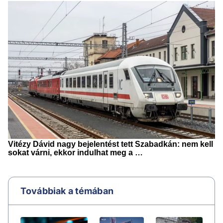
Továbbiak a témában