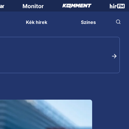
Kék hírek
Színes