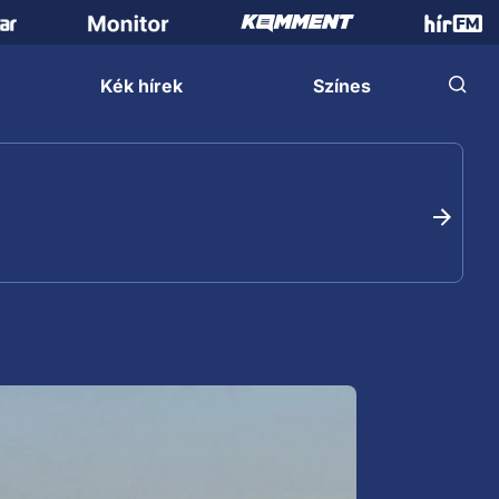
Kék hírek
Színes