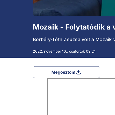
Mozaik - Folytatódik a
Borbély-Tóth Zsuzsa volt a Mozaik
2022. november 10., csütörtök 09:21
Megosztom