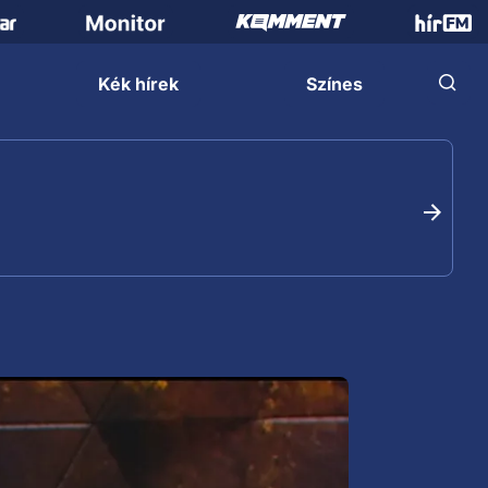
Kék hírek
Színes